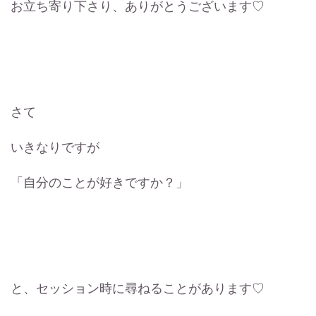
お立ち寄り下さり、ありがとうございます♡
さて
いきなりですが
「自分のことが好きですか？」
と、セッション時に尋ねることがあります♡