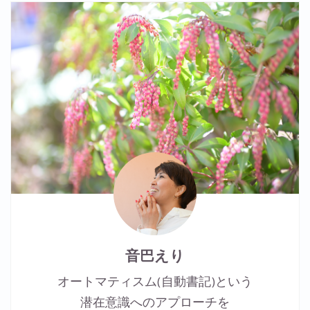
音巴えり
オートマティスム(自動書記)という
潜在意識へのアプローチを