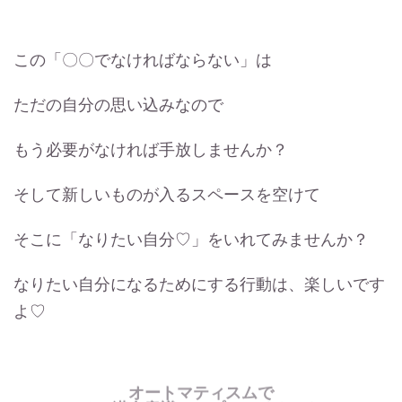
この「〇〇でなければならない」は
ただの自分の思い込みなので
もう必要がなければ手放しませんか？
そして新しいものが入るスペースを空けて
そこに「なりたい自分♡」をいれてみませんか？
なりたい自分になるためにする行動は、楽しいです
よ♡