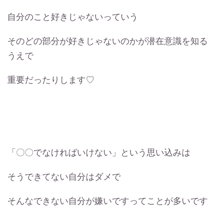
自分のこと好きじゃないっていう
そのどの部分が好きじゃないのかが潜在意識を知る
うえで
重要だったりします♡
「〇〇でなければいけない」という思い込みは
そうできてない自分はダメで
そんなできない自分が嫌いですってことが多いです