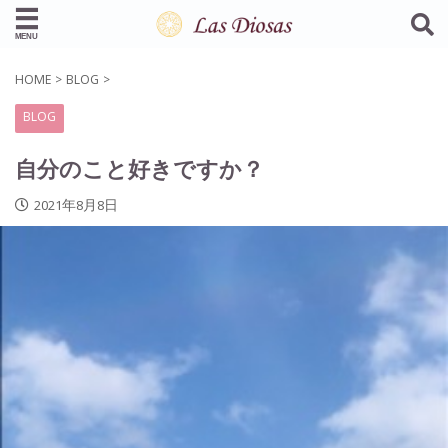
HOME
>
BLOG
>
BLOG
自分のこと好きですか？
2021年8月8日