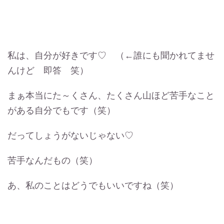
私は、自分が好きです♡ （←誰にも聞かれてませ
んけど 即答 笑）
まぁ本当にた～くさん、たくさん山ほど苦手なこと
がある自分でもです（笑）
だってしょうがないじゃない♡
苦手なんだもの（笑）
あ、私のことはどうでもいいですね（笑）