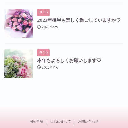
BLOG
2023年後半も楽しく過ごしていますか♡
2023/6/29
BLOG
本年もよろしくお願いします♡
2023/1/16
同意事項
はじめまして
お問い合わせ