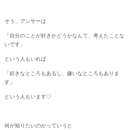
そう、アンサーは
「自分のことが好きかどうかなんて、考えたことな
いです」
という人もいれば
「好きなところもあるし、嫌いなところもありま
す」
という人もいます♡
何が知りたいのかっていうと