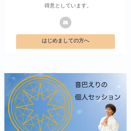
得意としています。
はじめましての方へ