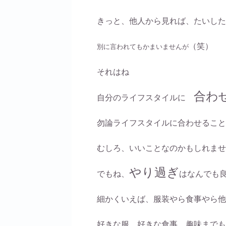
きっと、他人から見れば、たいした
（笑）
別に言われてもかまいませんが
それはね
合わ
自分のライフスタイルに
勿論ライフスタイルに合わせること
むしろ、いいことなのかもしれませ
やり過ぎ
でもね、
はなんでも
細かくいえば、服装やら食事やら他
好きな服、好きな食事、趣味までも