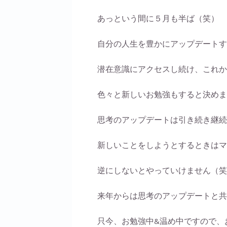
あっという間に５月も半ば（笑）
自分の人生を豊かにアップデートす
潜在意識にアクセスし続け、これか
色々と新しいお勉強もすると決めま
思考のアップデートは引き続き継続
新しいことをしようとするときはマ
逆にしないとやっていけません（笑
来年からは思考のアップデートと共
只今、お勉強中&温め中ですので、