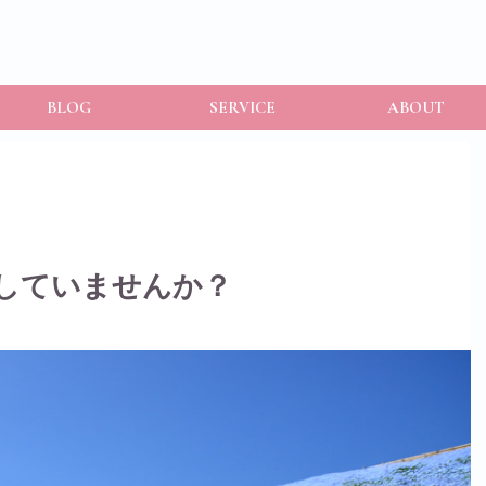
BLOG
SERVICE
ABOUT
していませんか？