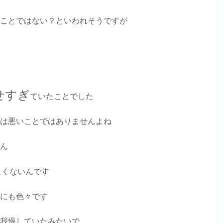
ことではない？といわれそうですが
せすぎ
ていたことでした
は悪いことではありませんよね
ん
良くないんです
にも色々です
我慢していたみたいで