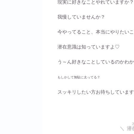
現実に好きなことやれていますか？
我慢していませんか？
今やってること、本当にやりたいこ
潜在意識は知っていますよ♡
う～ん好きなことしているのかわか
もしかして無駄に太ってる？
スッキリしたい方お待ちしています
＼ 潜