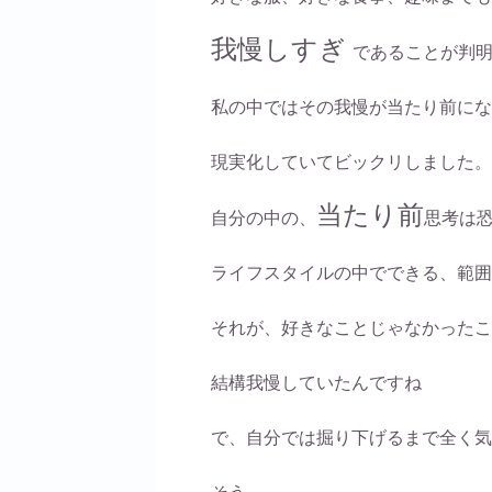
我慢しすぎ
であることが判
私の中ではその我慢が当たり前にな
現実化していてビックリしました。
当たり前
自分の中の、
思考は
ライフスタイルの中でできる、範囲
それが、好きなことじゃなかったこ
結構我慢していたんですね
で、自分では掘り下げるまで全く気