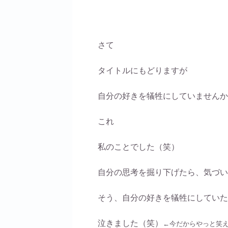
さて
タイトルにもどりますが
自分の好きを犠牲にしていませんか
これ
私のことでした（笑）
自分の思考を掘り下げたら、気づい
そう、自分の好きを犠牲にしていた
泣きました（笑）
←今だからやっと笑