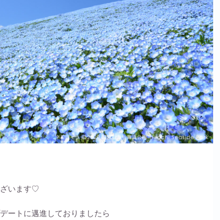
ざいます♡
デートに邁進しておりましたら