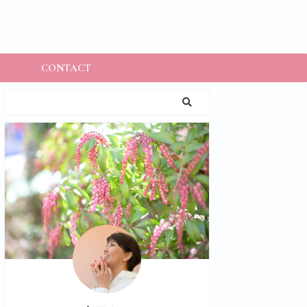
CONTACT