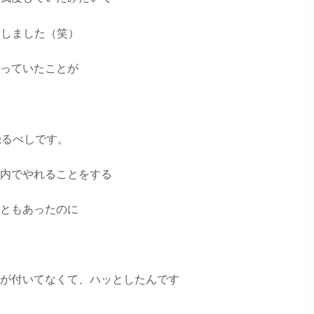
明しました（笑）
っていたことが
恐るべしです。
内でやれることをする
ともあったのに
が付いてなくて、ハッとしたんです