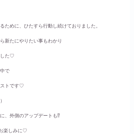
るために、ひたすら行動し続けておりました。
ら新たにやりたい事もわかり
した♡
中で
ストです♡
）
に、外側のアップデートも⁉
お楽しみに♡