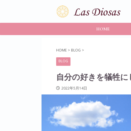
HOME
HOME
>
BLOG
>
BLOG
自分の好きを犠牲に
2022年5月14日